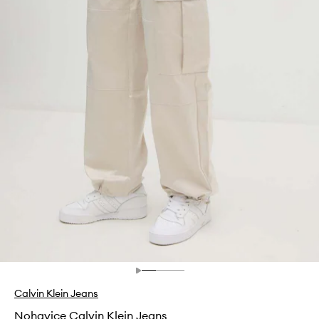
Calvin Klein Jeans
Nohavice Calvin Klein Jeans