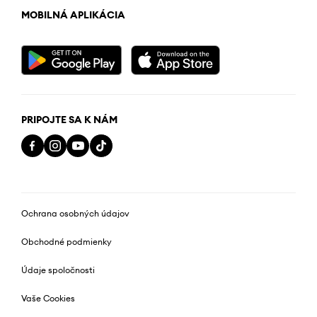
MOBILNÁ APLIKÁCIA
PRIPOJTE SA K NÁM
Ochrana osobných údajov
Obchodné podmienky
Údaje spoločnosti
Vaše Cookies