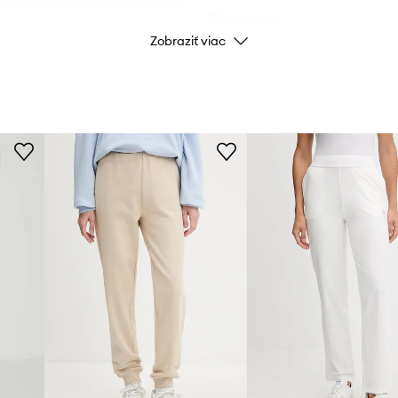
ID produktu
Zobraziť viac