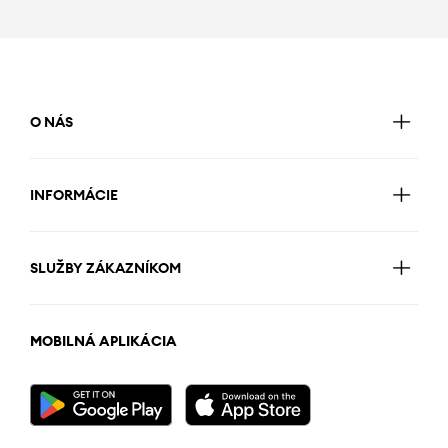
O NÁS
INFORMÁCIE
SLUŽBY ZÁKAZNÍKOM
MOBILNÁ APLIKÁCIA