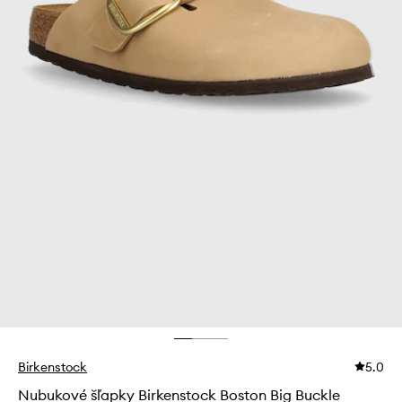
Birkenstock
5.0
Nubukové šľapky Birkenstock Boston Big Buckle