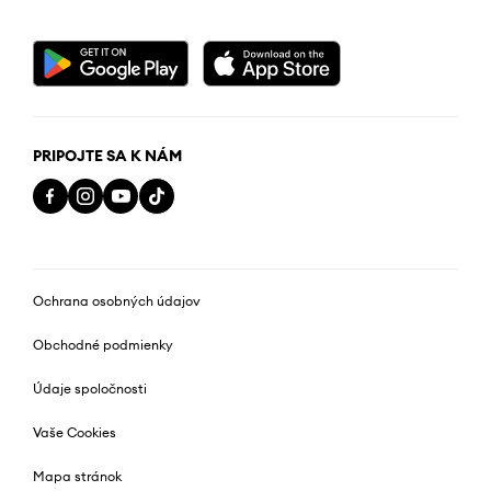
PRIPOJTE SA K NÁM
Ochrana osobných údajov
Obchodné podmienky
Údaje spoločnosti
Vaše Cookies
Mapa stránok