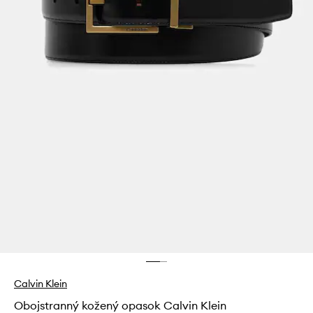
Calvin Klein
Obojstranný kožený opasok Calvin Klein