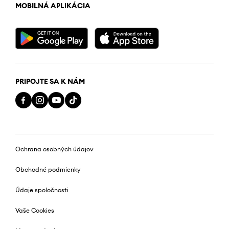
MOBILNÁ APLIKÁCIA
PRIPOJTE SA K NÁM
Ochrana osobných údajov
Obchodné podmienky
Údaje spoločnosti
Vaše Cookies