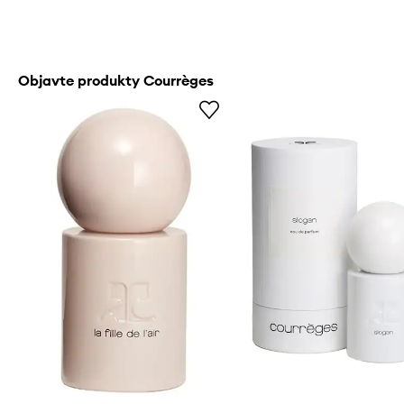
Objavte produkty Courrèges