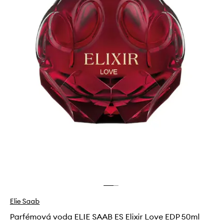
Elie Saab
Parfémová voda ELIE SAAB ES Elixir Love EDP 50ml