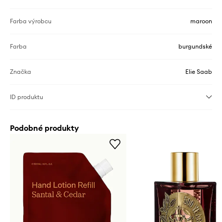
Farba výrobcu
maroon
Farba
burgundské
Značka
Elie Saab
ID produktu
Podobné produkty