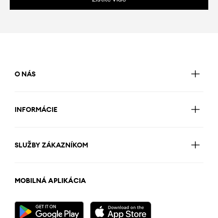
O NÁS
INFORMÁCIE
SLUŽBY ZÁKAZNÍKOM
MOBILNÁ APLIKÁCIA