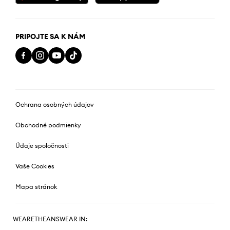
PRIPOJTE SA K NÁM
Ochrana osobných údajov
Obchodné podmienky
Údaje spoločnosti
Vaše Cookies
Mapa stránok
WEARETHEANSWEAR IN: