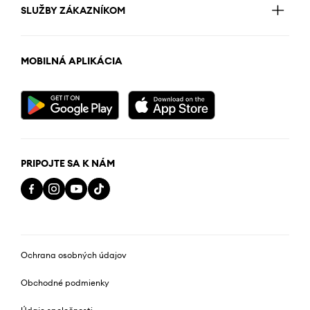
SLUŽBY ZÁKAZNÍKOM
MOBILNÁ APLIKÁCIA
PRIPOJTE SA K NÁM
Ochrana osobných údajov
Obchodné podmienky