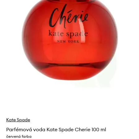
Kate Spade
Parfémová voda Kate Spade Cherie 100 ml
červená farba