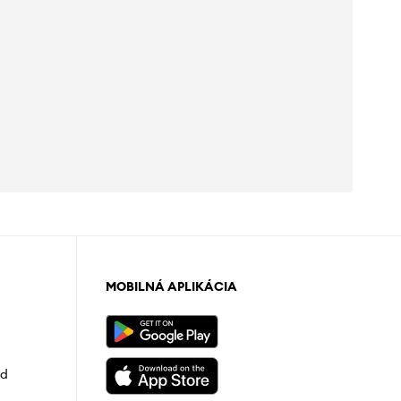
MOBILNÁ APLIKÁCIA
od