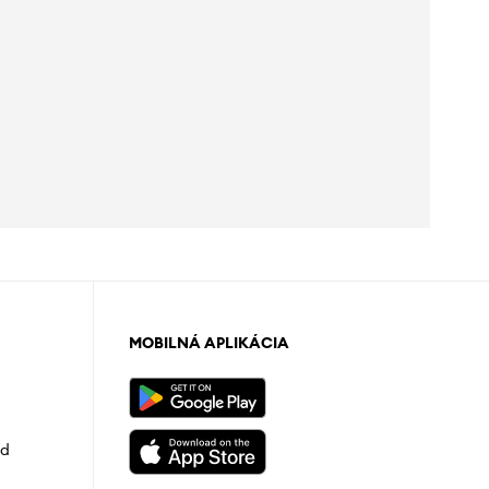
MOBILNÁ APLIKÁCIA
od