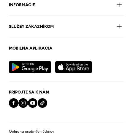
INFORMÁCIE
SLUŽBY ZÁKAZNÍKOM
MOBILNÁ APLIKÁCIA
PRIPOJTE SA K NÁM
Ochrana osobných údajov