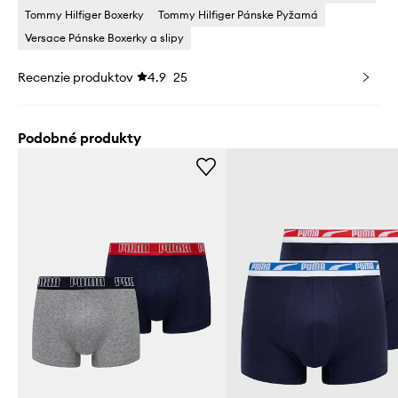
Tommy Hilfiger Boxerky
Tommy Hilfiger Pánske Pyžamá
Versace Pánske Boxerky a slipy
Recenzie produktov
4.9
25
Podobné produkty