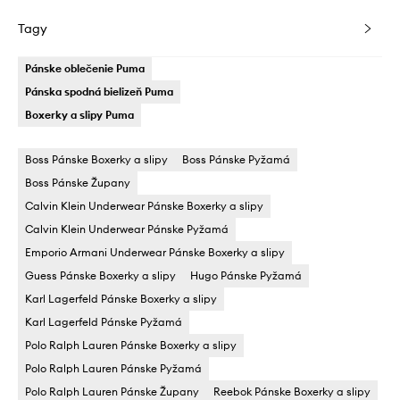
Tagy
Pánske oblečenie Puma
Pánska spodná bielizeň Puma
Boxerky a slipy Puma
Boss Pánske Boxerky a slipy
Boss Pánske Pyžamá
Boss Pánske Župany
Calvin Klein Underwear Pánske Boxerky a slipy
Calvin Klein Underwear Pánske Pyžamá
Emporio Armani Underwear Pánske Boxerky a slipy
Guess Pánske Boxerky a slipy
Hugo Pánske Pyžamá
Karl Lagerfeld Pánske Boxerky a slipy
Karl Lagerfeld Pánske Pyžamá
Polo Ralph Lauren Pánske Boxerky a slipy
Polo Ralph Lauren Pánske Pyžamá
Polo Ralph Lauren Pánske Župany
Reebok Pánske Boxerky a slipy