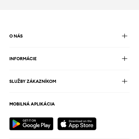
O NÁS
INFORMÁCIE
SLUŽBY ZÁKAZNÍKOM
MOBILNÁ APLIKÁCIA