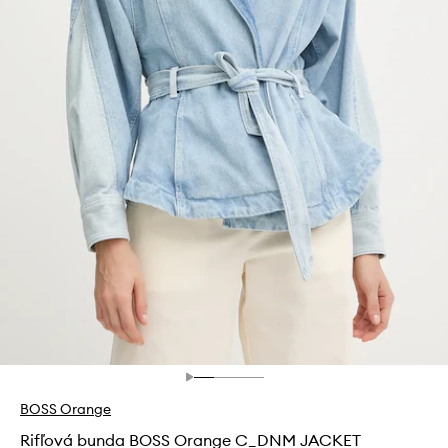
BOSS Orange
Rifľová bunda BOSS Orange C_DNM JACKET