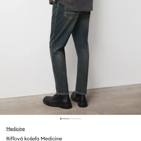
Medicine
Rifľová košeľa Medicine