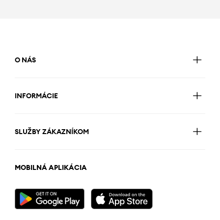
O NÁS
INFORMÁCIE
SLUŽBY ZÁKAZNÍKOM
MOBILNÁ APLIKÁCIA