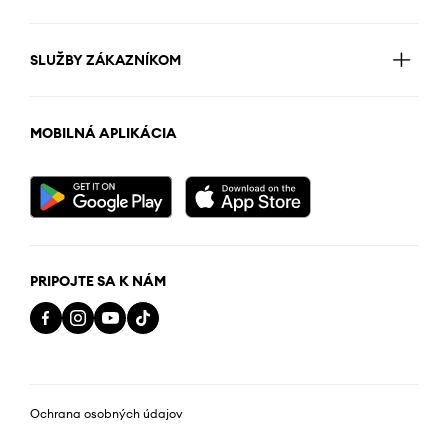
SLUŽBY ZÁKAZNÍKOM
MOBILNÁ APLIKÁCIA
PRIPOJTE SA K NÁM
Ochrana osobných údajov