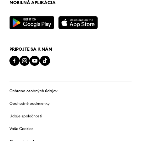
MOBILNÁ APLIKÁCIA
PRIPOJTE SA K NÁM
Ochrana osobných údajov
Obchodné podmienky
Údaje spoločnosti
Vaše Cookies