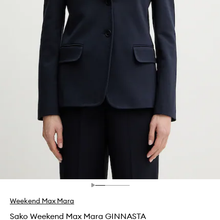
Weekend Max Mara
Sako Weekend Max Mara GINNASTA