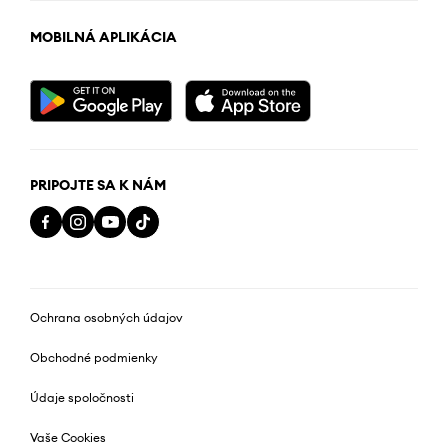
MOBILNÁ APLIKÁCIA
PRIPOJTE SA K NÁM
Ochrana osobných údajov
Obchodné podmienky
Údaje spoločnosti
Vaše Cookies