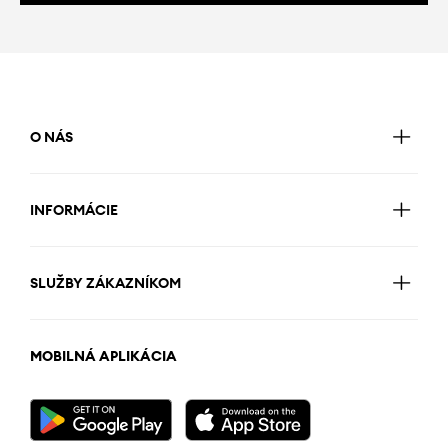
O NÁS
INFORMÁCIE
SLUŽBY ZÁKAZNÍKOM
MOBILNÁ APLIKÁCIA