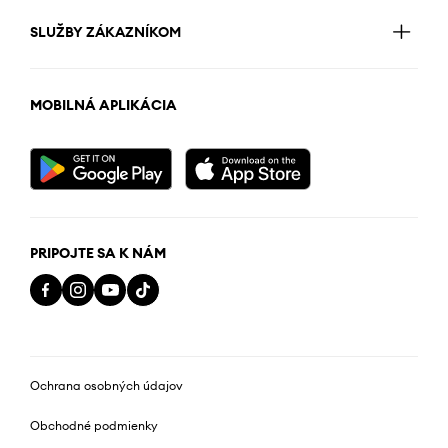
SLUŽBY ZÁKAZNÍKOM
MOBILNÁ APLIKÁCIA
PRIPOJTE SA K NÁM
Ochrana osobných údajov
Obchodné podmienky