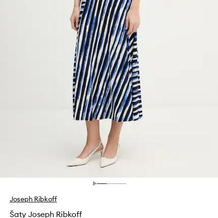
Joseph Ribkoff
Šaty Joseph Ribkoff