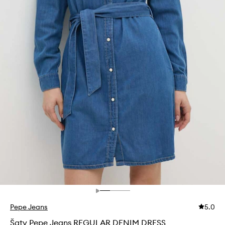
Pepe Jeans
5.0
Šaty Pepe Jeans REGULAR DENIM DRESS