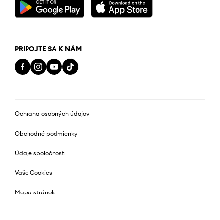
PRIPOJTE SA K NÁM
Ochrana osobných údajov
Obchodné podmienky
Údaje spoločnosti
Vaše Cookies
Mapa stránok