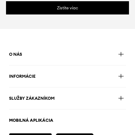
Zistite viac
O NÁS
INFORMÁCIE
SLUŽBY ZÁKAZNÍKOM
MOBILNÁ APLIKÁCIA