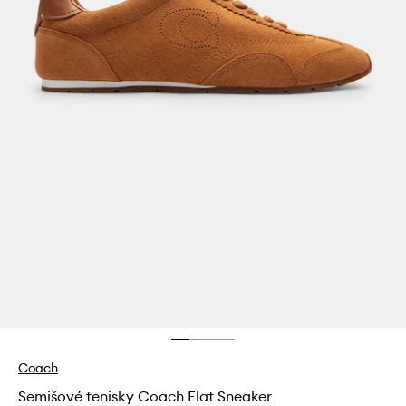
Coach
Semišové tenisky Coach Flat Sneaker