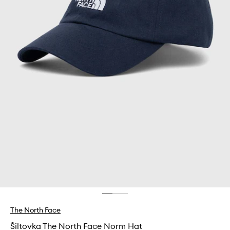
The North Face
Šiltovka The North Face Norm Hat