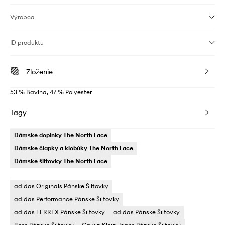
Výrobca
ID produktu
Zloženie
53 % Bavlna, 47 % Polyester
Tagy
Dámske doplnky The North Face
Dámske čiapky a klobúky The North Face
Dámske šiltovky The North Face
adidas Originals Pánske Šiltovky
adidas Performance Pánske Šiltovky
adidas TERREX Pánske Šiltovky
adidas Pánske Šiltovky