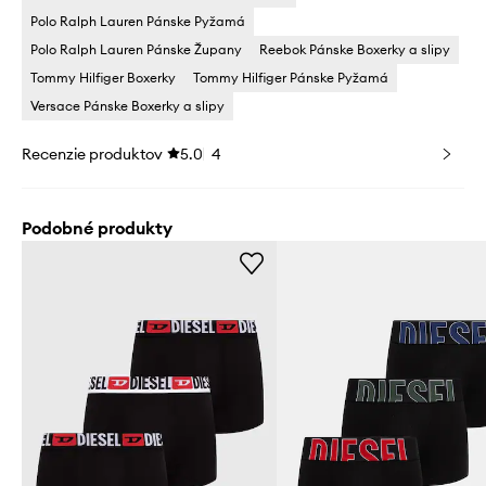
Polo Ralph Lauren Pánske Pyžamá
Polo Ralph Lauren Pánske Župany
Reebok Pánske Boxerky a slipy
Tommy Hilfiger Boxerky
Tommy Hilfiger Pánske Pyžamá
Versace Pánske Boxerky a slipy
Recenzie produktov
5.0
4
Podobné produkty