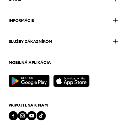
INFORMÁCIE
SLUŽBY ZÁKAZNÍKOM
MOBILNÁ APLIKÁCIA
PRIPOJTE SA K NÁM