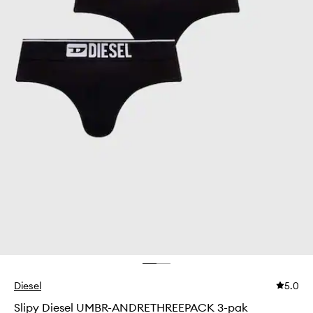
Diesel
5.0
Slipy Diesel UMBR-ANDRETHREEPACK 3-pak