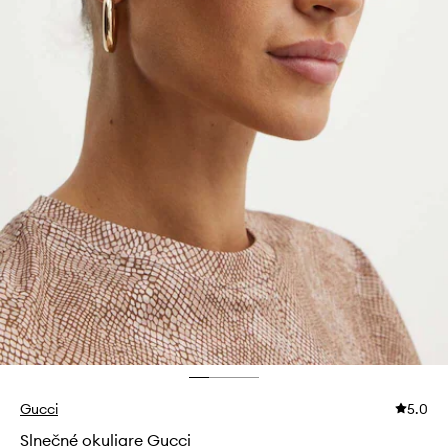
Gucci
5.0
Slnečné okuliare Gucci