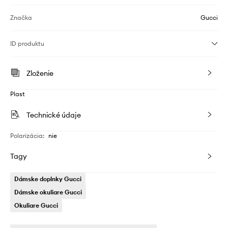
Značka
Gucci
ID produktu
Zloženie
Plast
Technické údaje
Polarizácia
:
nie
Tagy
Dámske doplnky Gucci
Dámske okuliare Gucci
Okuliare Gucci