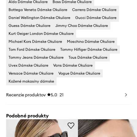
Aldo Dámske Okuliare
Boss Dámske Okuliare
Bottega Veneta Dámske Okuliare
Carrera Dámske Okuliare
Daniel Wellington Dámske Okuliare
Gucci Dámske Okuliare
Guess Dámske Okuliare
Jimmy Choo Dámske Okuliare
Kurt Geiger London Dámske Okuliare
Michael Kors Dámske Okuliare
Moschino Dámske Okuliare
Tom Ford Dámske Okuliare
Tommy Hilfiger Dámske Okuliare
Tommy Jeans Dámske Okuliare
Tous Dámske Okuliare
Uvex Dámske Okuliare
Vans Dámske Okuliare
Versace Dámske Okuliare
Vogue Dámske Okuliare
Kožené mokasíny dámske
Recenzie produktov
5.0
21
Podobné produkty