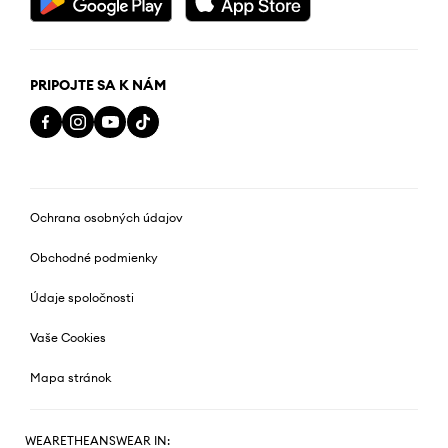
PRIPOJTE SA K NÁM
Ochrana osobných údajov
Obchodné podmienky
Údaje spoločnosti
Vaše Cookies
Mapa stránok
WEARETHEANSWEAR IN: