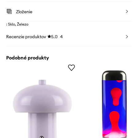
Zloženie
: Sklo, Železo
Recenzie produktov
5.0
4
Podobné produkty