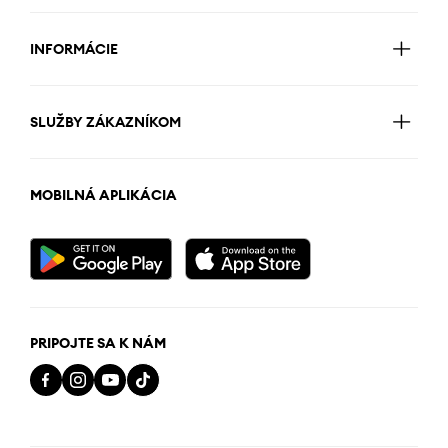
INFORMÁCIE
SLUŽBY ZÁKAZNÍKOM
MOBILNÁ APLIKÁCIA
PRIPOJTE SA K NÁM