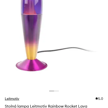
Leitmotiv
5.0
Stolná lampa Leitmotiv Rainbow Rocket Lava