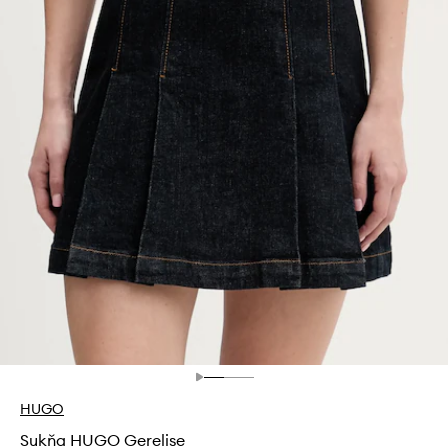
HUGO
Sukňa HUGO Gerelise