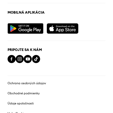
MOBILNÁ APLIKÁCIA
PRIPOJTE SA K NÁM
Ochrana osobných údajov
Obchodné podmienky
Údaje spoločnosti