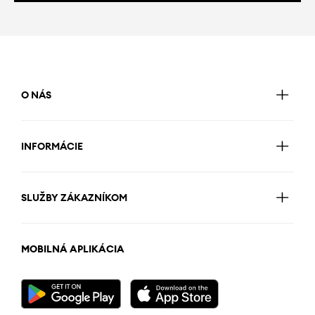
O NÁS
INFORMÁCIE
SLUŽBY ZÁKAZNÍKOM
MOBILNÁ APLIKÁCIA