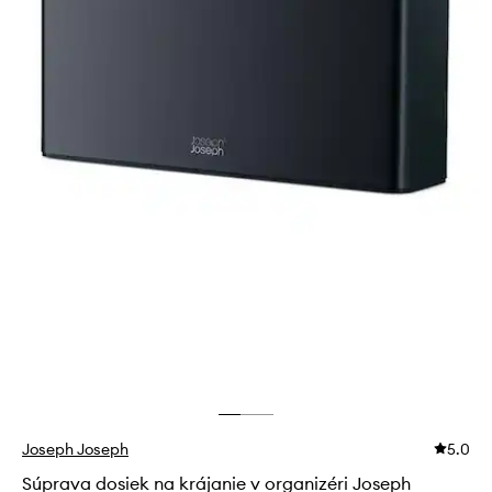
Joseph Joseph
5.0
Súprava dosiek na krájanie v organizéri Joseph