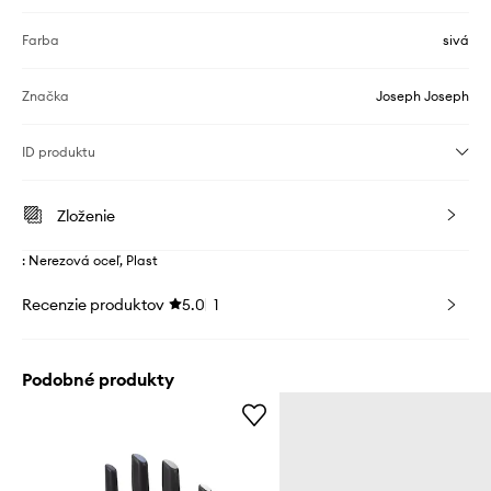
Farba
sivá
Značka
Joseph Joseph
ID produktu
Zloženie
: Nerezová oceľ, Plast
Recenzie produktov
5.0
1
Podobné produkty