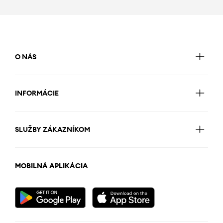
O NÁS
INFORMÁCIE
SLUŽBY ZÁKAZNÍKOM
MOBILNÁ APLIKÁCIA