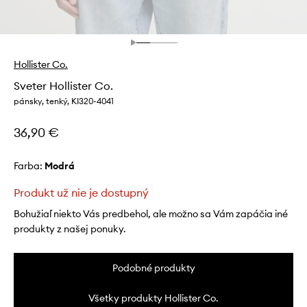
Hollister Co.
Sveter Hollister Co.
pánsky, tenký, KI320-4041
36,90 €
Farba:
modrá
Produkt už nie je dostupný
Bohužiaľ niekto Vás predbehol, ale možno sa Vám zapáčia iné
produkty z našej ponuky.
Podobné produkty
Všetky produkty Hollister Co.