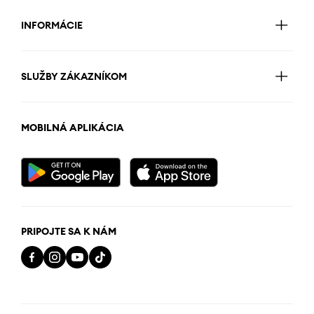
INFORMÁCIE
SLUŽBY ZÁKAZNÍKOM
MOBILNÁ APLIKÁCIA
PRIPOJTE SA K NÁM