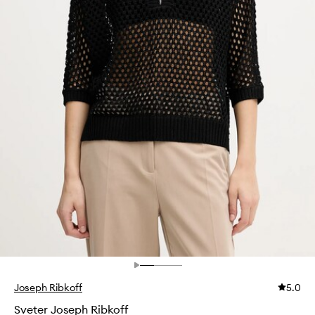
Joseph Ribkoff
5.0
Sveter Joseph Ribkoff