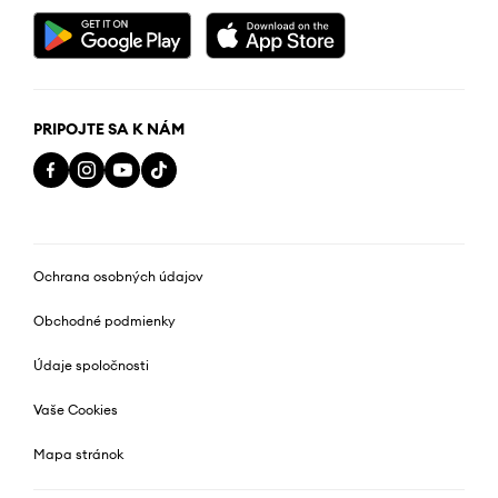
PRIPOJTE SA K NÁM
Ochrana osobných údajov
Obchodné podmienky
Údaje spoločnosti
Vaše Cookies
Mapa stránok