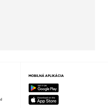
MOBILNÁ APLIKÁCIA
od