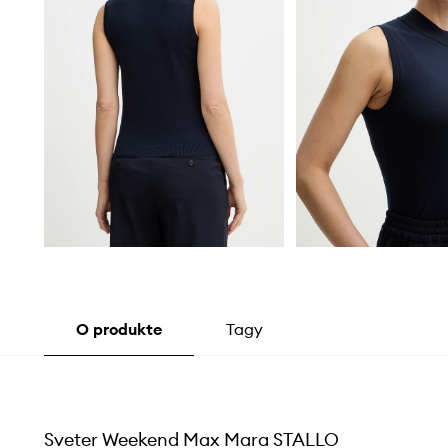
O produkte
Tagy
Sveter Weekend Max Mara STALLO