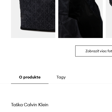
Zobraziť viac fot
O produkte
Tagy
Taška Calvin Klein