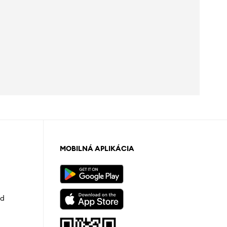
MOBILNÁ APLIKÁCIA
od