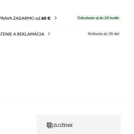
PRAVA ZADARMO od
60 €
Odoslanie aj do 24 hodín
TENIE A REKLAMÁCIA
Vrátenie do 30 dní
ZLOŽENIE