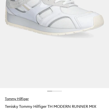
Tommy Hilfiger
Tenisky Tommy Hilfiger TH MODERN RUNNER MIX