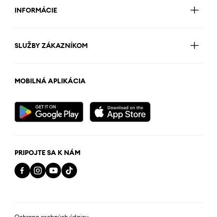
INFORMÁCIE
SLUŽBY ZÁKAZNÍKOM
MOBILNÁ APLIKÁCIA
PRIPOJTE SA K NÁM
Ochrana osobných údajov