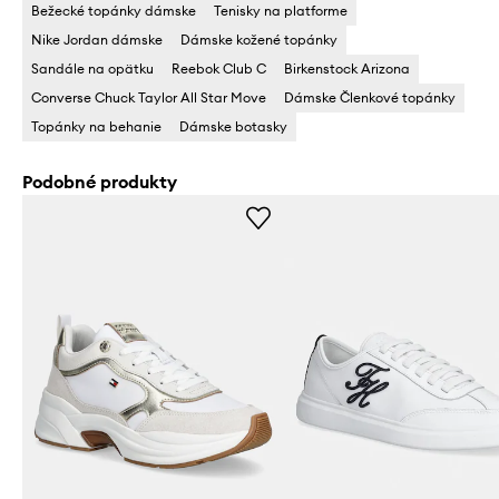
Bežecké topánky dámske
Tenisky na platforme
Nike Jordan dámske
Dámske kožené topánky
Sandále na opätku
Reebok Club C
Birkenstock Arizona
Converse Chuck Taylor All Star Move
Dámske Členkové topánky
Topánky na behanie
Dámske botasky
Podobné produkty