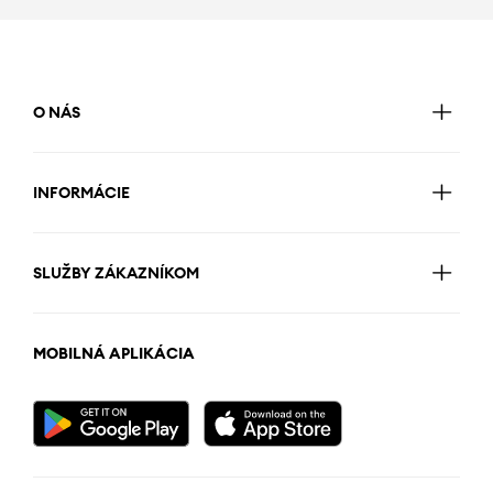
O NÁS
INFORMÁCIE
SLUŽBY ZÁKAZNÍKOM
MOBILNÁ APLIKÁCIA