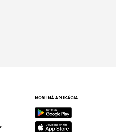
MOBILNÁ APLIKÁCIA
od