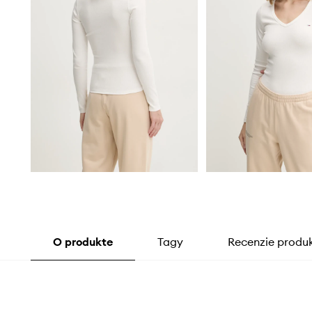
O produkte
Tagy
Recenzie produ