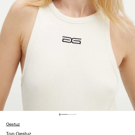
Gestuz
Top Gestuz