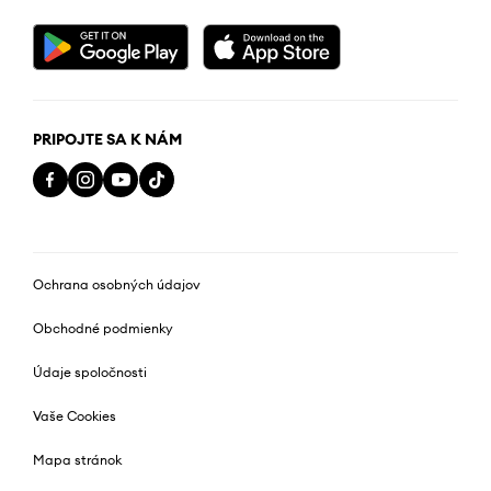
PRIPOJTE SA K NÁM
Ochrana osobných údajov
Obchodné podmienky
Údaje spoločnosti
Vaše Cookies
Mapa stránok