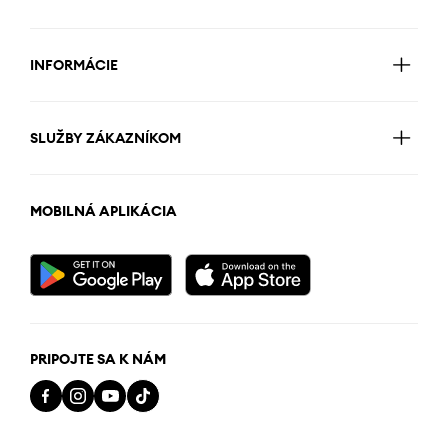
INFORMÁCIE
SLUŽBY ZÁKAZNÍKOM
MOBILNÁ APLIKÁCIA
PRIPOJTE SA K NÁM