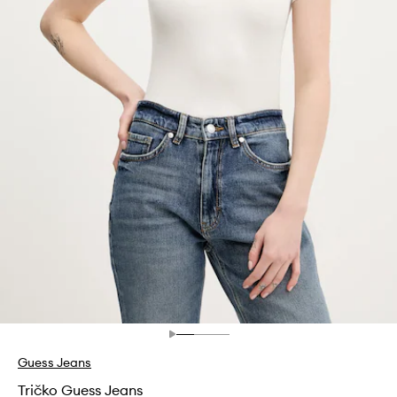
Guess Jeans
Tričko Guess Jeans