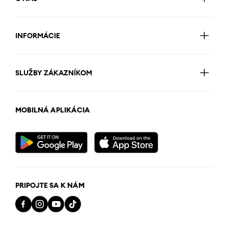
INFORMÁCIE
SLUŽBY ZÁKAZNÍKOM
MOBILNÁ APLIKÁCIA
PRIPOJTE SA K NÁM