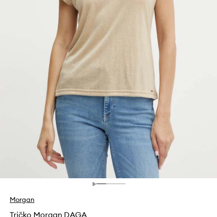
Morgan
Tričko Morgan DAGA