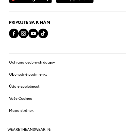
PRIPOJTE SA K NÁM
Ochrana osobných údajov
Obchodné podmienky
Údaje spoločnosti
Vaše Cookies
Mapa stránok
WEARETHEANSWEAR IN: