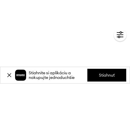
Stiahnite si aplikáciu a
Stiahnuť
nakupujte jednoduchšie