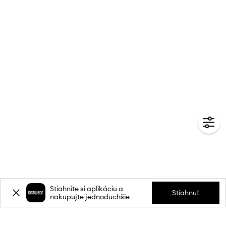
Stiahnite si aplikáciu a
Stiahnuť
nakupujte jednoduchšie