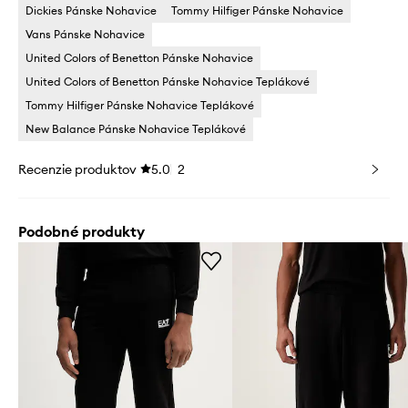
Dickies Pánske Nohavice
Tommy Hilfiger Pánske Nohavice
Vans Pánske Nohavice
United Colors of Benetton Pánske Nohavice
United Colors of Benetton Pánske Nohavice Teplákové
Tommy Hilfiger Pánske Nohavice Teplákové
New Balance Pánske Nohavice Teplákové
Recenzie produktov
5.0
2
Podobné produkty