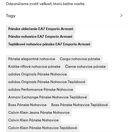
Odporúčame zvoliť veľkosť, ktorú bežne nosíte.
Tagy
Pánske oblečenie EA7 Emporio Armani
Pánske nohavice EA7 Emporio Armani
Teplákové nohavice pánske EA7 Emporio Armani
Pánske elegantné nohavice
Cargo nohavice pánske
Krátke rifľové nohavice pánske
Čierne nohavice pánske
adidas Originals Pánske Nohavice
adidas Originals Pánske Nohavice Teplákové
adidas Performance Pánske Nohavice
Armani Exchange Pánske Nohavice Teplákové
Boss Pánske Nohavice
Boss Pánske Nohavice Teplákové
Calvin Klein Jeans Pánske Nohavice
Calvin Klein Pánske Nohavice
Calvin Klein Pánske Nohavice Teplákové