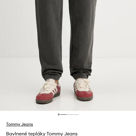
Tommy Jeans
Bavlnené tepláky Tommy Jeans