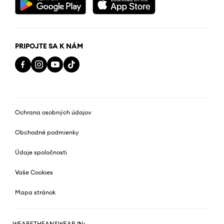
PRIPOJTE SA K NÁM
Ochrana osobných údajov
Obchodné podmienky
Údaje spoločnosti
Vaše Cookies
Mapa stránok
WEARETHEANSWEAR IN: