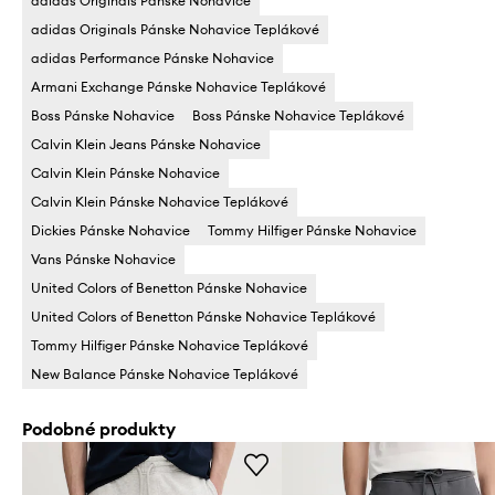
adidas Originals Pánske Nohavice
adidas Originals Pánske Nohavice Teplákové
adidas Performance Pánske Nohavice
Armani Exchange Pánske Nohavice Teplákové
Boss Pánske Nohavice
Boss Pánske Nohavice Teplákové
Calvin Klein Jeans Pánske Nohavice
Calvin Klein Pánske Nohavice
Calvin Klein Pánske Nohavice Teplákové
Dickies Pánske Nohavice
Tommy Hilfiger Pánske Nohavice
Vans Pánske Nohavice
United Colors of Benetton Pánske Nohavice
United Colors of Benetton Pánske Nohavice Teplákové
Tommy Hilfiger Pánske Nohavice Teplákové
New Balance Pánske Nohavice Teplákové
Podobné produkty