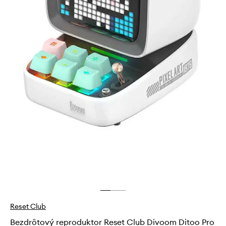
Reset Club
Bezdrôtový reproduktor Reset Club Divoom Ditoo Pro