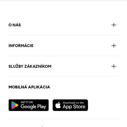
O NÁS
INFORMÁCIE
SLUŽBY ZÁKAZNÍKOM
MOBILNÁ APLIKÁCIA