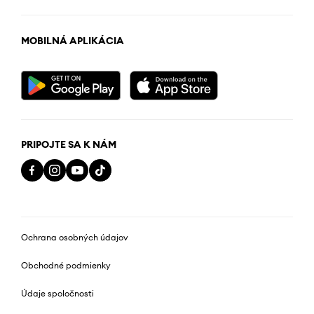
MOBILNÁ APLIKÁCIA
PRIPOJTE SA K NÁM
Ochrana osobných údajov
Obchodné podmienky
Údaje spoločnosti