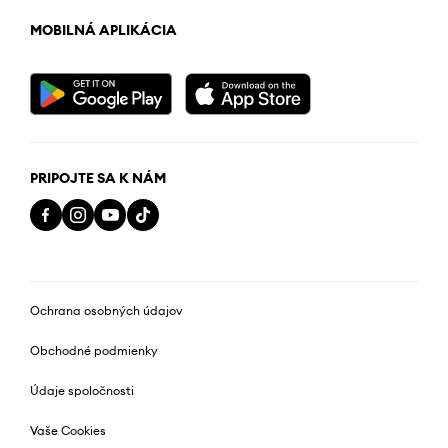
MOBILNÁ APLIKÁCIA
PRIPOJTE SA K NÁM
Ochrana osobných údajov
Obchodné podmienky
Údaje spoločnosti
Vaše Cookies