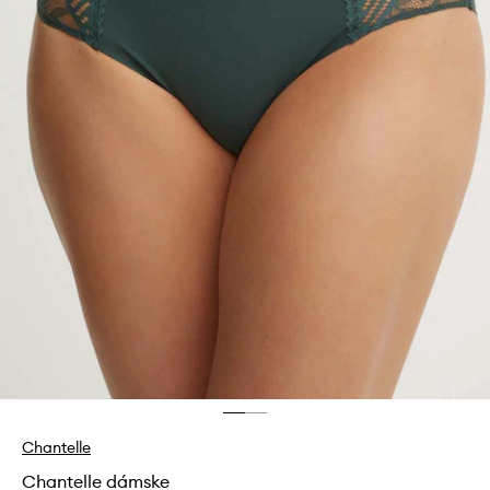
Chantelle
Chantelle dámske