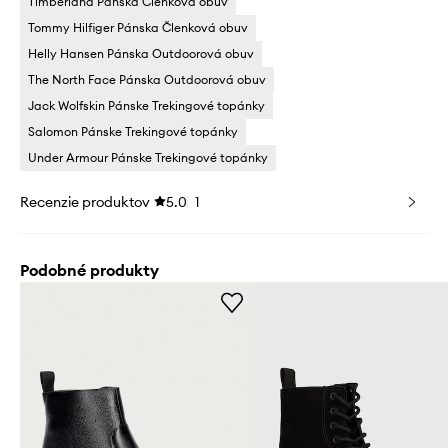
Timberland Pánska Členková obuv
Tommy Hilfiger Pánska Členková obuv
Helly Hansen Pánska Outdoorová obuv
The North Face Pánska Outdoorová obuv
Jack Wolfskin Pánske Trekingové topánky
Salomon Pánske Trekingové topánky
Under Armour Pánske Trekingové topánky
Recenzie produktov
5.0
1
Podobné produkty