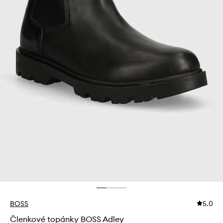
BOSS
5.0
Členkové topánky BOSS Adley