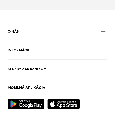
O NÁS
INFORMÁCIE
SLUŽBY ZÁKAZNÍKOM
MOBILNÁ APLIKÁCIA