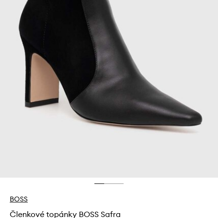
BOSS
Členkové topánky BOSS Safra