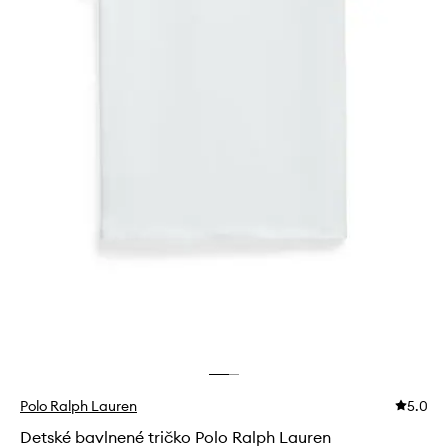
Polo Ralph Lauren
5.0
Detské bavlnené tričko Polo Ralph Lauren