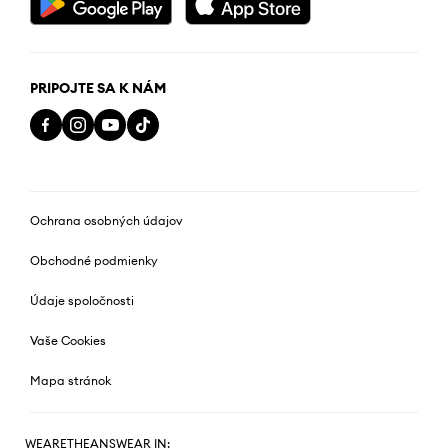
PRIPOJTE SA K NÁM
Ochrana osobných údajov
Obchodné podmienky
Údaje spoločnosti
Vaše Cookies
Mapa stránok
WEARETHEANSWEAR IN: