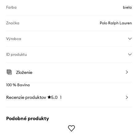
Farba
biela
Značka
Polo Ralph Lauren
Výrobca
ID produktu
Zloženie
100 % Bavlna
Recenzie produktov
5.0
1
Podobné produkty