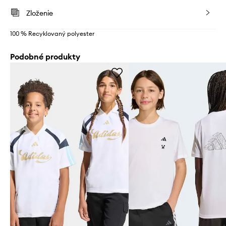
Zloženie
100 % Recyklovaný polyester
Podobné produkty