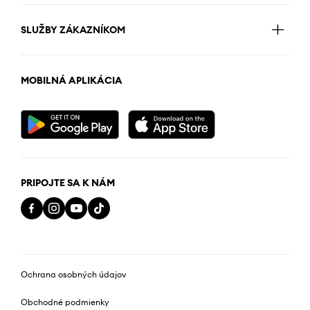
SLUŽBY ZÁKAZNÍKOM
MOBILNÁ APLIKÁCIA
PRIPOJTE SA K NÁM
Ochrana osobných údajov
Obchodné podmienky